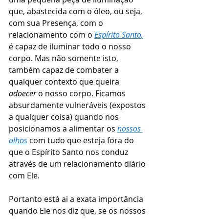
que, abastecida com o óleo, ou seja, 
com sua Presença, com o 
relacionamento com o 
Espírito Santo
,
é capaz de iluminar todo o nosso 
corpo. Mas não somente isto, 
também capaz de combater a 
qualquer contexto que queira 
adoecer
 o nosso corpo. Ficamos 
absurdamente vulneráveis (expostos 
a qualquer coisa) quando nos 
posicionamos a alimentar os 
nossos 
olhos
 com tudo que esteja fora do 
que o Espírito Santo nos conduz 
através de um relacionamento diário 
com Ele. 
Portanto está ai a exata importância 
quando Ele nos diz que, se os nossos 