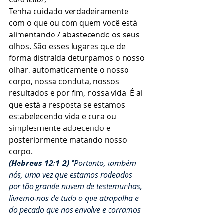
Tenha cuidado verdadeiramente 
com o que ou com quem você está 
alimentando / abastecendo os seus 
olhos. São esses lugares que de 
forma distraída deturpamos o nosso 
olhar, automaticamente o nosso 
corpo, nossa conduta, nossos 
resultados e por fim, nossa vida. É ai 
que está a resposta se estamos 
estabelecendo vida e cura ou 
simplesmente adoecendo e 
posteriormente matando nosso 
corpo.
(Hebreus 12:1-2) 
"Portanto, também 
nós, uma vez que estamos rodeados 
por tão grande nuvem de testemunhas, 
livremo-nos de tudo o que atrapalha e 
do pecado que nos envolve e corramos 