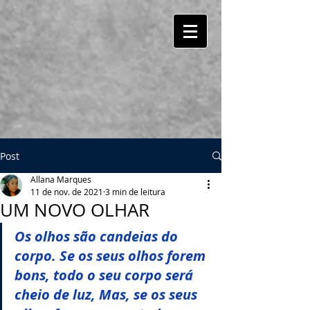
Post
Allana Marques
11 de nov. de 2021
3 min de leitura
UM NOVO OLHAR
Os olhos são candeias do 
corpo. Se os seus olhos forem 
bons, todo o seu corpo será 
cheio de luz, Mas, se os seus 