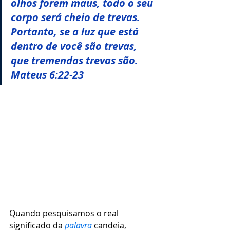
olhos forem maus, todo o seu 
corpo será cheio de trevas. 
Portanto, se a luz que está 
dentro de você são trevas, 
que tremendas trevas são. 
Mateus 6:22-23
Quando pesquisamos o real 
significado da 
palavra 
candeia, 