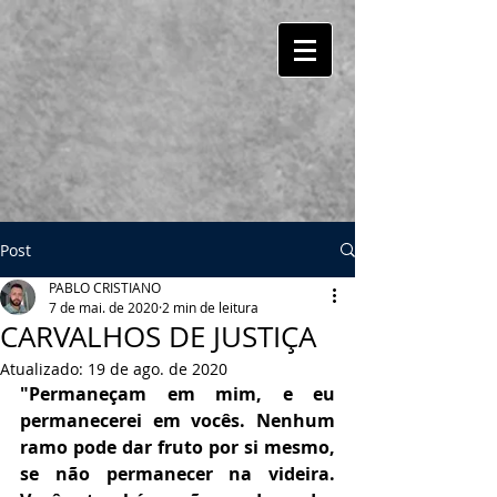
Post
PABLO CRISTIANO
7 de mai. de 2020
2 min de leitura
CARVALHOS DE JUSTIÇA
Atualizado:
19 de ago. de 2020
"Permaneçam em mim, e eu 
permanecerei em vocês. Nenhum 
ramo pode dar fruto por si mesmo, 
se não permanecer na videira. 