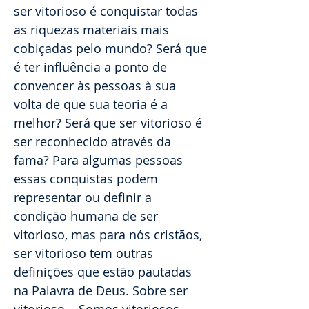
ser vitorioso é conquistar todas
as riquezas materiais mais
cobiçadas pelo mundo? Será que
é ter influência a ponto de
convencer às pessoas à sua
volta de que sua teoria é a
melhor? Será que ser vitorioso é
ser reconhecido através da
fama? Para algumas pessoas
essas conquistas podem
representar ou definir a
condição humana de ser
vitorioso, mas para nós cristãos,
ser vitorioso tem outras
definições que estão pautadas
na Palavra de Deus. Sobre ser