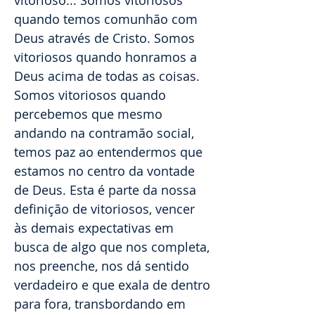
vitorioso... Somos vitoriosos
quando temos comunhão com
Deus através de Cristo. Somos
vitoriosos quando honramos a
Deus acima de todas as coisas.
Somos vitoriosos quando
percebemos que mesmo
andando na contramão social,
temos paz ao entendermos que
estamos no centro da vontade
de Deus. Esta é parte da nossa
definição de vitoriosos, vencer
às demais expectativas em
busca de algo que nos completa,
nos preenche, nos dá sentido
verdadeiro e que exala de dentro
para fora, transbordando em