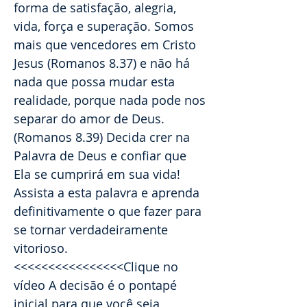
forma de satisfação, alegria,
vida, força e superação. Somos
mais que vencedores em Cristo
Jesus (Romanos 8.37) e não há
nada que possa mudar esta
realidade, porque nada pode nos
separar do amor de Deus.
(Romanos 8.39) Decida crer na
Palavra de Deus e confiar que
Ela se cumprirá em sua vida!
Assista a esta palavra e aprenda
definitivamente o que fazer para
se tornar verdadeiramente
vitorioso.
<<<<<<<<<<<<<<<<Clique no
vídeo A decisão é o pontapé
inicial para que você seja