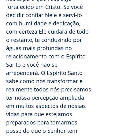
fortalecido em Cristo. Se você
decidir confiar Nele e servi-lo
com humildade e dedicação,
com certeza Ele cuidará de todo
o restante, te conduzindo por
águas mais profundas no
relacionamento com o Espírito
Santo e você não se
arrependerá. O Espírito Santo
sabe como nos transformar e
realmente todos nós precisamos
ter nossa percepção ampliada
em muitos aspectos de nossas
vidas para que estejamos
preparados para tomarmos
posse do que o Senhor tem