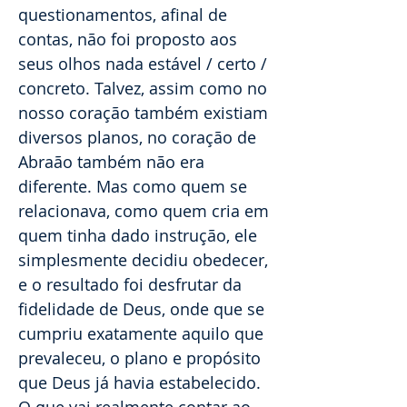
questionamentos, afinal de
contas, não foi proposto aos
seus olhos nada estável / certo /
concreto. Talvez, assim como no
nosso coração também existiam
diversos planos, no coração de
Abraão também não era
diferente. Mas como quem se
relacionava, como quem cria em
quem tinha dado instrução, ele
simplesmente decidiu obedecer,
e o resultado foi desfrutar da
fidelidade de Deus, onde que se
cumpriu exatamente aquilo que
prevaleceu, o plano e propósito
que Deus já havia estabelecido.