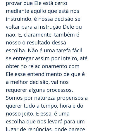
provar que Ele está certo
mediante aquilo que está nos
instruindo, é nossa decisão se
voltar para a instrução Dele ou
não. E, claramente, também é
nosso o resultado dessa
escolha. Não é uma tarefa fácil
se entregar assim por inteiro, até
obter no relacionamento com
Ele esse entendimento de que é
a melhor decisão, vai nos
requerer alguns processos.
Somos por natureza propensos a
querer tudo a tempo, hora e do
nosso jeito. E essa, é uma
escolha que nos levará para um
lugar de renúncias, onde parece