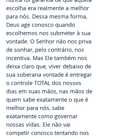
escolha era realmente a melhor
para nós. Dessa mesma forma,
Deus age conosco quando
escolhemos nos submeter à sua
vontade. O Senhor não nos priva
de sonhar, pelo contrário, nos
incentiva. Mas Ele também nos
deixa claro que, viver debaixo de
sua soberana vontade é entregar
o controle TOTAL dos nossos
dias em suas mãos, nas mãos de
quem sabe exatamente o que é
melhor para nós, sabe
exatamente como governar
nossas vidas. Ele não vai
competir conosco tentando nos