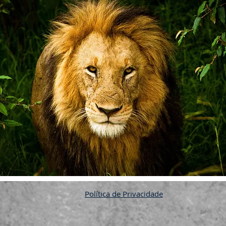
Política de Privacidade