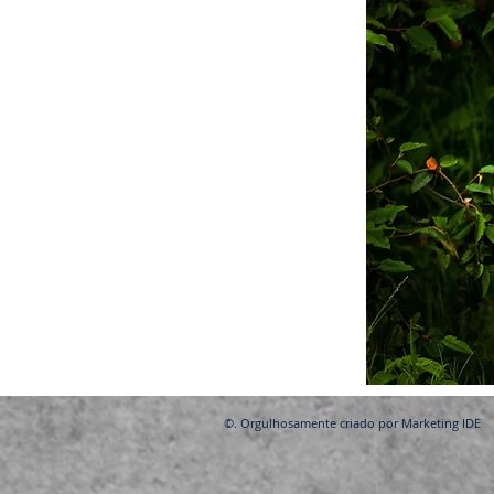
©. Orgulhosamente criado por
Marketing IDE