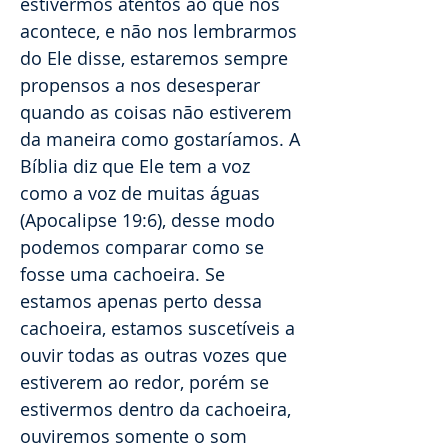
estivermos atentos ao que nos
acontece, e não nos lembrarmos
do Ele disse, estaremos sempre
propensos a nos desesperar
quando as coisas não estiverem
da maneira como gostaríamos. A
Bíblia diz que Ele tem a voz
como a voz de muitas águas
(Apocalipse 19:6), desse modo
podemos comparar como se
fosse uma cachoeira. Se
estamos apenas perto dessa
cachoeira, estamos suscetíveis a
ouvir todas as outras vozes que
estiverem ao redor, porém se
estivermos dentro da cachoeira,
ouviremos somente o som