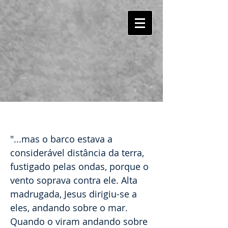
ELE SEMPRE VEM!
"...mas o barco estava a
considerável distância da terra,
fustigado pelas ondas, porque o
vento soprava contra ele. Alta
madrugada, Jesus dirigiu-se a
eles, andando sobre o mar.
Quando o viram andando sobre