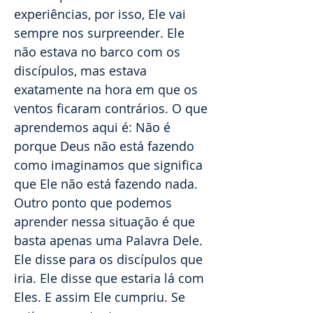
experiências, por isso, Ele vai
sempre nos surpreender. Ele
não estava no barco com os
discípulos, mas estava
exatamente na hora em que os
ventos ficaram contrários. O que
aprendemos aqui é: Não é
porque Deus não está fazendo
como imaginamos que significa
que Ele não está fazendo nada.
Outro ponto que podemos
aprender nessa situação é que
basta apenas uma Palavra Dele.
Ele disse para os discípulos que
iria. Ele disse que estaria lá com
Eles. E assim Ele cumpriu. Se