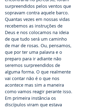
surpreendidos pelos ventos que
sopravam contra aquele barco.
Quantas vezes em nossas vidas
recebemos as instruções de
Deus e nos colocamos na ideia
de que tudo será um caminho
de mar de rosas. Ou, pensamos,
que por ter uma palavra e o
preparo para ir adiante não
seremos surpreendidos de
alguma forma. O que realmente
vai contar não é o que nos
acontece mas sim a maneira
como vamos reagir perante isso.
Em primeira instância os
discípulos viram que estava