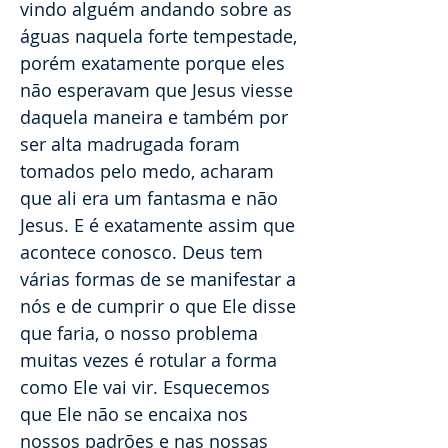
vindo alguém andando sobre as
águas naquela forte tempestade,
porém exatamente porque eles
não esperavam que Jesus viesse
daquela maneira e também por
ser alta madrugada foram
tomados pelo medo, acharam
que ali era um fantasma e não
Jesus. E é exatamente assim que
acontece conosco. Deus tem
várias formas de se manifestar a
nós e de cumprir o que Ele disse
que faria, o nosso problema
muitas vezes é rotular a forma
como Ele vai vir. Esquecemos
que Ele não se encaixa nos
nossos padrões e nas nossas